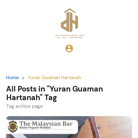
Home
Yuran Guaman Hartanah
All Posts in "Yuran Guaman
Hartanah" Tag
Tag archive page