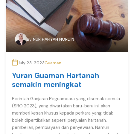
By
NUR HAFIYAH NORDIN
July 23, 2023
Guaman
Yuran Guaman Hartanah
semakin meningkat
Perintah Ganjaran Peguamcara yang disemak semula
(SRO 2023), yang diwartakan baru-baru ini, akan
memberi kesan khusus kepada perkara yang tidak
boleh dipertikaikan seperti penjualan hartanah,
pembelian, pembiayaan dan penyewaan. Namun