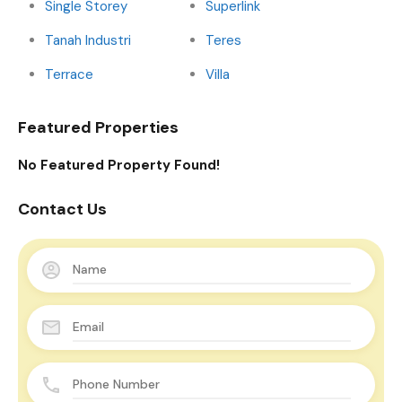
Single Storey
Superlink
Tanah Industri
Teres
Terrace
Villa
Featured Properties
No Featured Property Found!
Contact Us