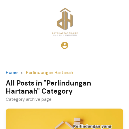
Home
Perlindungan Hartanah
All Posts in "Perlindungan
Hartanah" Category
Category archive page