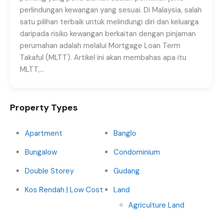
perlindungan kewangan yang sesuai. Di Malaysia, salah
satu pilihan terbaik untuk melindungi diri dan keluarga
daripada risiko kewangan berkaitan dengan pinjaman
perumahan adalah melalui Mortgage Loan Term
Takaful (MLTT). Artikel ini akan membahas apa itu
MLTT,…
Property Types
Apartment
Banglo
Bungalow
Condominium
Double Storey
Gudang
Kos Rendah | Low Cost
Land
Agriculture Land