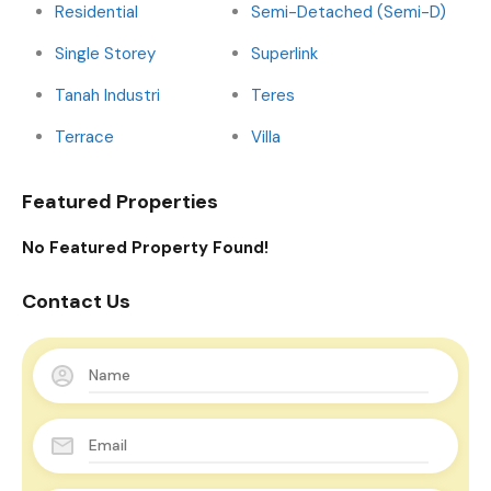
Residential
Semi-Detached (Semi-D)
Single Storey
Superlink
Tanah Industri
Teres
Terrace
Villa
Featured Properties
No Featured Property Found!
Contact Us