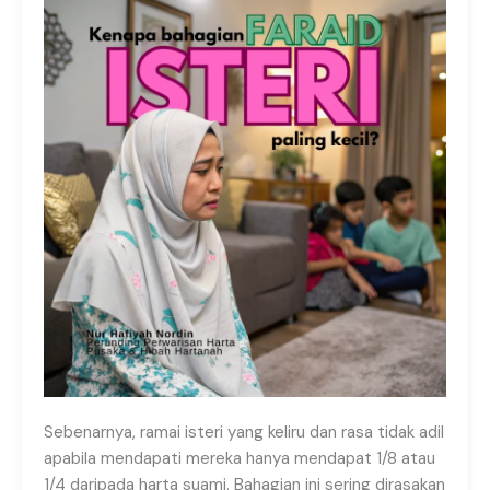
Sebenarnya, ramai isteri yang keliru dan rasa tidak adil
apabila mendapati mereka hanya mendapat 1/8 atau
1/4 daripada harta suami. Bahagian ini sering dirasakan