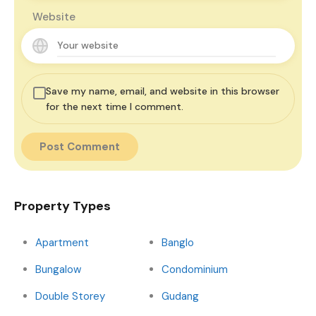
Website
Save my name, email, and website in this browser
for the next time I comment.
Property Types
Apartment
Banglo
Bungalow
Condominium
Double Storey
Gudang