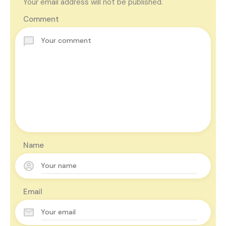
Your email address will not be published.
Comment
Name
Email