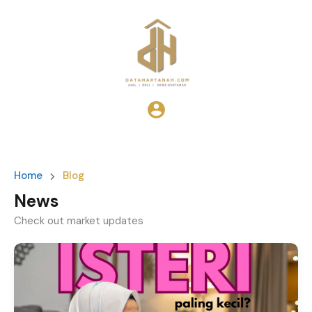
Home
Blog
News
Check out market updates