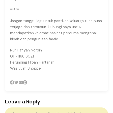
*****
Jangan tunggu lagi untuk pastikan keluarga tuan puan
terjaga dan tersusun. Hubungi saya untuk
mendapatkan khidmat nasihat percuma mengenai
hibah dan pengurusan faraid.
Nur Hafiyah Nordin
011-1166 6021
Perunding Hibah Hartanah
Wasiyyah Shoppe
Leave a Reply