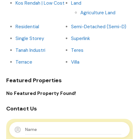
Kos Rendah | Low Cost
Land
Agriculture Land
Residential
Semi-Detached (Semi-D)
Single Storey
Superlink
Tanah Industri
Teres
Terrace
Villa
Featured Properties
No Featured Property Found!
Contact Us