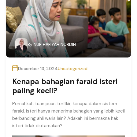
By
NUR HAFIYAH NORDIN
December 13, 2024
Uncategorized
Kenapa bahagian faraid isteri
paling kecil?
Pernahkah tuan puan terfikir, kenapa dalam sistem
faraid, isteri hanya menerima bahagian yang lebih kecil
berbanding ahli waris lain? Adakah ini bermakna hak
isteri tidak diutamakan?