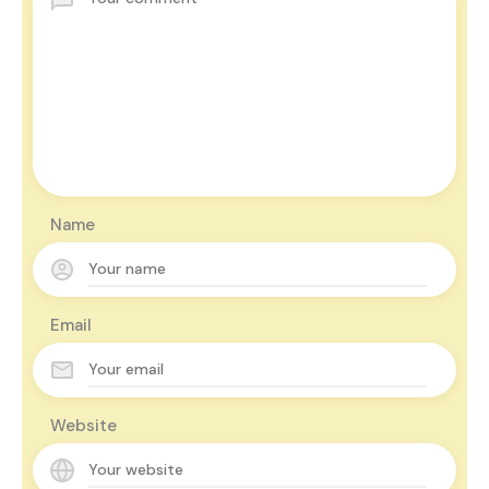
Name
Email
Website