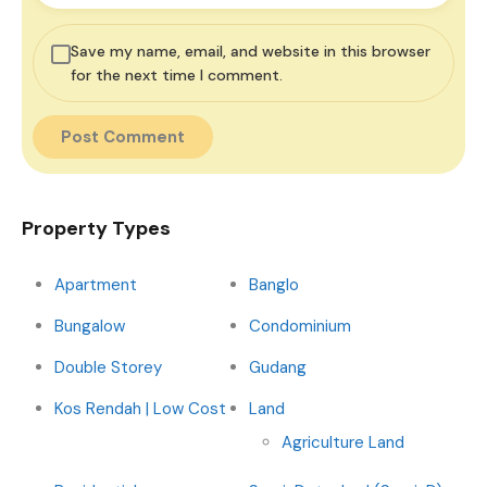
Save my name, email, and website in this browser
for the next time I comment.
Property Types
Apartment
Banglo
Bungalow
Condominium
Double Storey
Gudang
Kos Rendah | Low Cost
Land
Agriculture Land