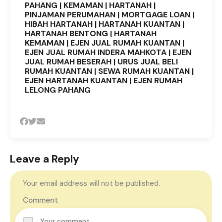
PAHANG | KEMAMAN | HARTANAH |
PINJAMAN PERUMAHAN | MORTGAGE LOAN |
HIBAH HARTANAH | HARTANAH KUANTAN |
HARTANAH BENTONG | HARTANAH
KEMAMAN | EJEN JUAL RUMAH KUANTAN |
EJEN JUAL RUMAH INDERA MAHKOTA | EJEN
JUAL RUMAH BESERAH | URUS JUAL BELI
RUMAH KUANTAN | SEWA RUMAH KUANTAN |
EJEN HARTANAH KUANTAN | EJEN RUMAH
LELONG PAHANG
Leave a Reply
Your email address will not be published.
Comment