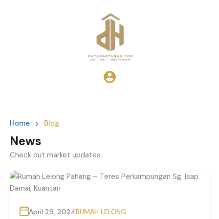
Home
Blog
News
Check out market updates
April 29, 2024
RUMAH LELONG