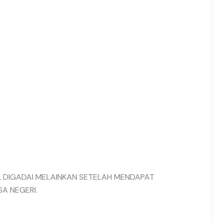
AK, DIGADAI MELAINKAN SETELAH MENDAPAT
A NEGERI.