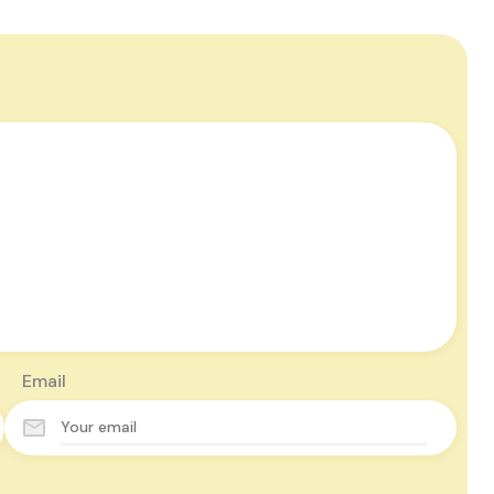
Email