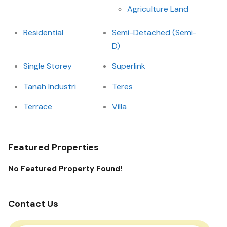
Agriculture Land
Residential
Semi-Detached (Semi-
D)
Single Storey
Superlink
Tanah Industri
Teres
Terrace
Villa
Featured Properties
No Featured Property Found!
Contact Us