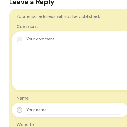
Leave a Reply
Your email address will not be published.
Comment
Name
Website