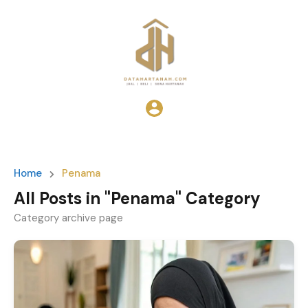
Home
Penama
All Posts in "Penama" Category
Category archive page