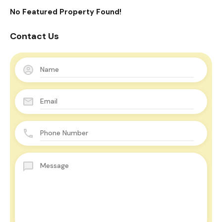
No Featured Property Found!
Contact Us